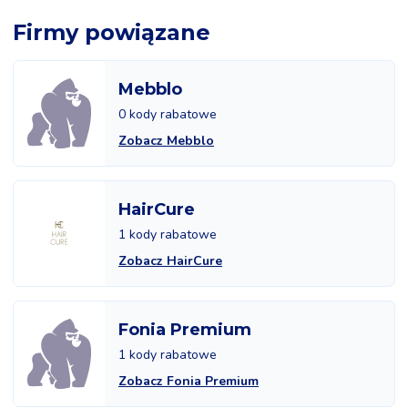
Firmy powiązane
Mebblo
0 kody rabatowe
Zobacz Mebblo
HairCure
1 kody rabatowe
Zobacz HairCure
Fonia Premium
1 kody rabatowe
Zobacz Fonia Premium