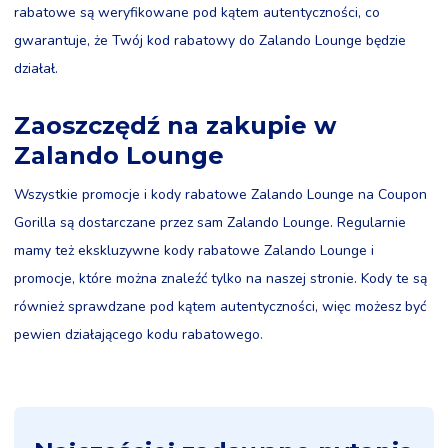
rabatowe są weryfikowane pod kątem autentyczności, co
gwarantuje, że Twój kod rabatowy do Zalando Lounge będzie
działał.
Zaoszczędź na zakupie w
Zalando Lounge
Wszystkie promocje i kody rabatowe Zalando Lounge na Coupon
Gorilla są dostarczane przez sam Zalando Lounge. Regularnie
mamy też ekskluzywne kody rabatowe Zalando Lounge i
promocje, które można znaleźć tylko na naszej stronie. Kody te są
również sprawdzane pod kątem autentyczności, więc możesz być
pewien działającego kodu rabatowego.