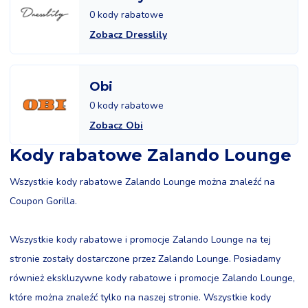
0 kody rabatowe
Zobacz Dresslily
Obi
0 kody rabatowe
Zobacz Obi
Kody rabatowe Zalando Lounge
Wszystkie kody rabatowe Zalando Lounge można znaleźć na
Coupon Gorilla.
Wszystkie kody rabatowe i promocje Zalando Lounge na tej
stronie zostały dostarczone przez Zalando Lounge. Posiadamy
również ekskluzywne kody rabatowe i promocje Zalando Lounge,
które można znaleźć tylko na naszej stronie. Wszystkie kody