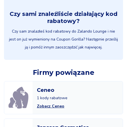
Czy sami znaleźliście działający kod
rabatowy?
Czy sam znalazłeś kod rabatowy do Zalando Lounge i nie
jest on już wymieniony na Coupon Gorilla? Następnie prześlij
ją i pomóż innym zaoszczędzić jak najwięcej.
Firmy powiązane
Ceneo
1 kody rabatowe
Zobacz Ceneo