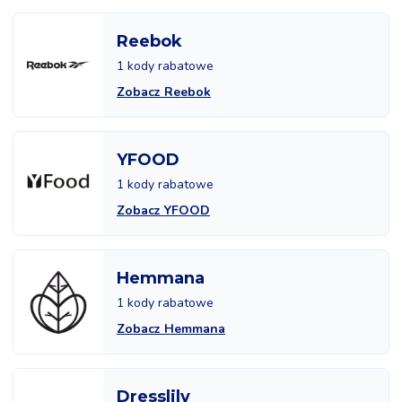
Reebok
1 kody rabatowe
Zobacz Reebok
YFOOD
1 kody rabatowe
Zobacz YFOOD
Hemmana
1 kody rabatowe
Zobacz Hemmana
Dresslily