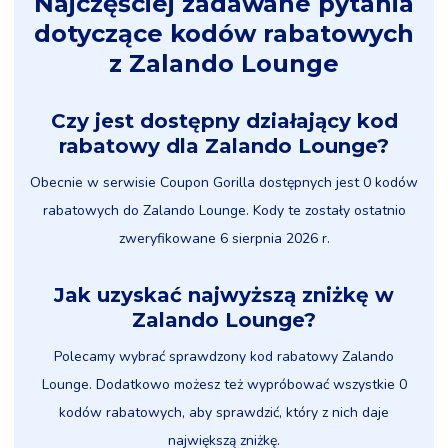
Najczęściej zadawane pytania
dotyczące kodów rabatowych
z Zalando Lounge
Czy jest dostępny działający kod
rabatowy dla Zalando Lounge?
Obecnie w serwisie Coupon Gorilla dostępnych jest 0 kodów
rabatowych do Zalando Lounge. Kody te zostały ostatnio
zweryfikowane 6 sierpnia 2026 r.
Jak uzyskać najwyższą zniżkę w
Zalando Lounge?
Polecamy wybrać sprawdzony kod rabatowy Zalando
Lounge. Dodatkowo możesz też wypróbować wszystkie 0
kodów rabatowych, aby sprawdzić, który z nich daje
największą zniżkę.