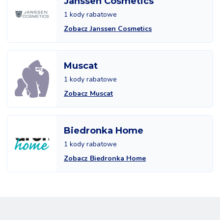
Janssen Cosmetics
1 kody rabatowe
Zobacz Janssen Cosmetics
Muscat
1 kody rabatowe
Zobacz Muscat
Biedronka Home
1 kody rabatowe
Zobacz Biedronka Home