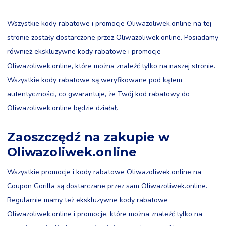
Wszystkie kody rabatowe i promocje Oliwazoliwek.online na tej
stronie zostały dostarczone przez Oliwazoliwek.online. Posiadamy
również ekskluzywne kody rabatowe i promocje
Oliwazoliwek.online, które można znaleźć tylko na naszej stronie.
Wszystkie kody rabatowe są weryfikowane pod kątem
autentyczności, co gwarantuje, że Twój kod rabatowy do
Oliwazoliwek.online będzie działał.
Zaoszczędź na zakupie w
Oliwazoliwek.online
Wszystkie promocje i kody rabatowe Oliwazoliwek.online na
Coupon Gorilla są dostarczane przez sam Oliwazoliwek.online.
Regularnie mamy też ekskluzywne kody rabatowe
Oliwazoliwek.online i promocje, które można znaleźć tylko na