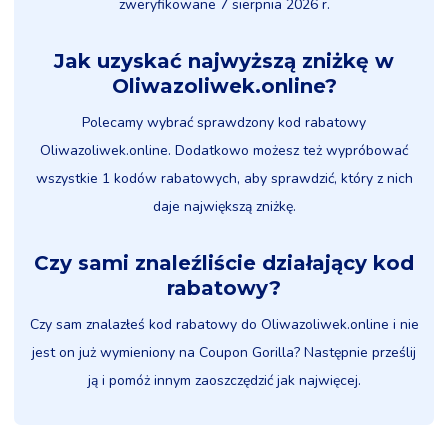
zweryfikowane 7 sierpnia 2026 r.
Jak uzyskać najwyższą zniżkę w
Oliwazoliwek.online?
Polecamy wybrać sprawdzony kod rabatowy
Oliwazoliwek.online. Dodatkowo możesz też wypróbować
wszystkie 1 kodów rabatowych, aby sprawdzić, który z nich
daje największą zniżkę.
Czy sami znaleźliście działający kod
rabatowy?
Czy sam znalazłeś kod rabatowy do Oliwazoliwek.online i nie
jest on już wymieniony na Coupon Gorilla? Następnie prześlij
ją i pomóż innym zaoszczędzić jak najwięcej.