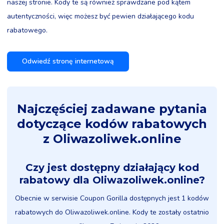
naszej stronie. Kody te są również sprawdzane pod kątem
autentyczności, więc możesz być pewien działającego kodu
rabatowego.
Odwiedź stronę internetową
Najczęściej zadawane pytania
dotyczące kodów rabatowych
z Oliwazoliwek.online
Czy jest dostępny działający kod
rabatowy dla Oliwazoliwek.online?
Obecnie w serwisie Coupon Gorilla dostępnych jest 1 kodów
rabatowych do Oliwazoliwek.online. Kody te zostały ostatnio