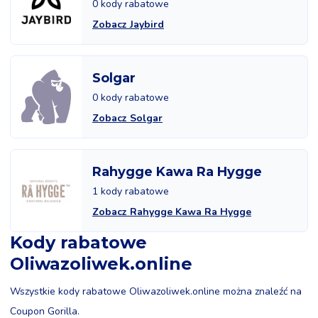
0 kody rabatowe
Zobacz Jaybird
Solgar
0 kody rabatowe
Zobacz Solgar
Rahygge Kawa Ra Hygge
1 kody rabatowe
Zobacz Rahygge Kawa Ra Hygge
Kody rabatowe
Oliwazoliwek.online
Wszystkie kody rabatowe Oliwazoliwek.online można znaleźć na
Coupon Gorilla.