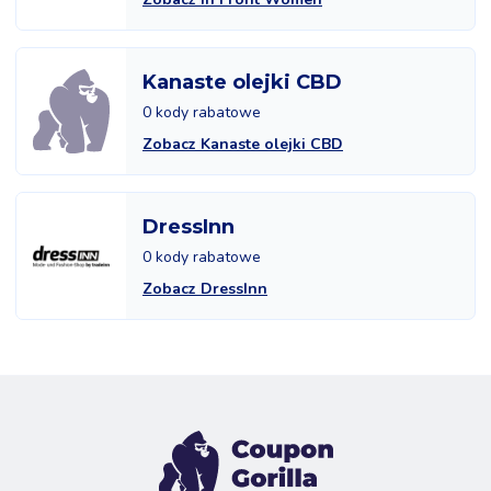
Kanaste olejki CBD
0 kody rabatowe
Zobacz Kanaste olejki CBD
DressInn
0 kody rabatowe
Zobacz DressInn