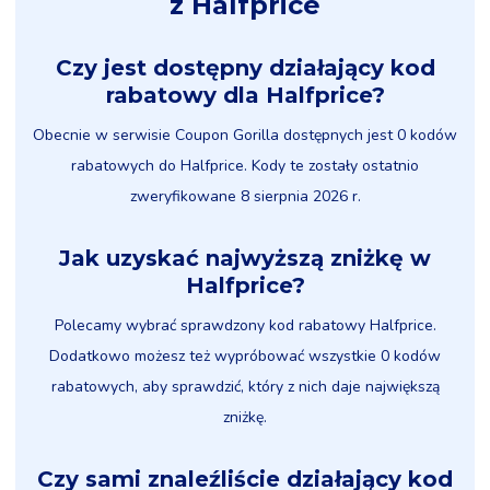
z Halfprice
Czy jest dostępny działający kod
rabatowy dla Halfprice?
Obecnie w serwisie Coupon Gorilla dostępnych jest 0 kodów
rabatowych do Halfprice. Kody te zostały ostatnio
zweryfikowane 8 sierpnia 2026 r.
Jak uzyskać najwyższą zniżkę w
Halfprice?
Polecamy wybrać sprawdzony kod rabatowy Halfprice.
Dodatkowo możesz też wypróbować wszystkie 0 kodów
rabatowych, aby sprawdzić, który z nich daje największą
zniżkę.
Czy sami znaleźliście działający kod