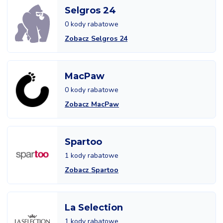
Selgros 24
0 kody rabatowe
Zobacz Selgros 24
MacPaw
0 kody rabatowe
Zobacz MacPaw
Spartoo
1 kody rabatowe
Zobacz Spartoo
La Selection
1 kody rabatowe