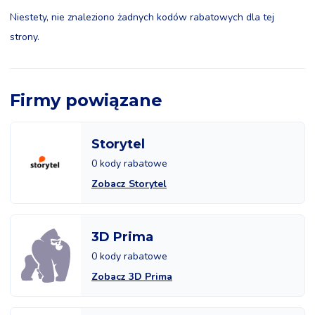
Niestety, nie znaleziono żadnych kodów rabatowych dla tej
strony.
Firmy powiązane
Storytel
0 kody rabatowe
Zobacz Storytel
3D Prima
0 kody rabatowe
Zobacz 3D Prima