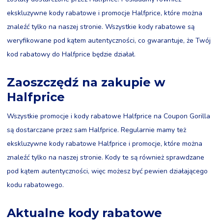
ekskluzywne kody rabatowe i promocje Halfprice, które można
znaleźć tylko na naszej stronie. Wszystkie kody rabatowe są
weryfikowane pod kątem autentyczności, co gwarantuje, że Twój
kod rabatowy do Halfprice będzie działał.
Zaoszczędź na zakupie w
Halfprice
Wszystkie promocje i kody rabatowe Halfprice na Coupon Gorilla
są dostarczane przez sam Halfprice. Regularnie mamy też
ekskluzywne kody rabatowe Halfprice i promocje, które można
znaleźć tylko na naszej stronie. Kody te są również sprawdzane
pod kątem autentyczności, więc możesz być pewien działającego
kodu rabatowego.
Aktualne kody rabatowe