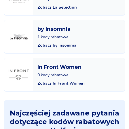
Zobacz La Selection
by Insomnia
1 kody rabatowe
Zobacz by Insomnia
In Front Women
0 kody rabatowe
Zobacz In Front Women
Najczęściej zadawane pytania
dotyczące kodów rabatowych