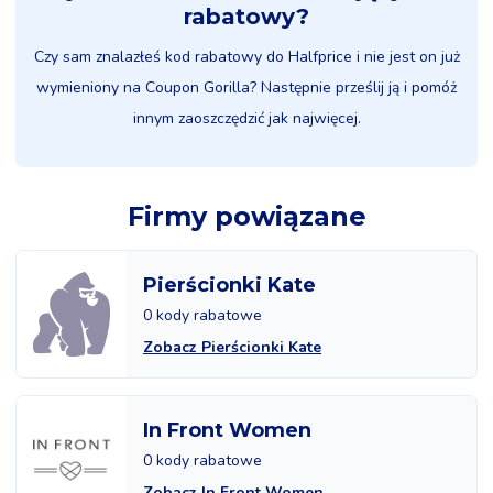
rabatowy?
Czy sam znalazłeś kod rabatowy do Halfprice i nie jest on już
wymieniony na Coupon Gorilla? Następnie prześlij ją i pomóż
innym zaoszczędzić jak najwięcej.
Firmy powiązane
Pierścionki Kate
0 kody rabatowe
Zobacz Pierścionki Kate
In Front Women
0 kody rabatowe
Zobacz In Front Women