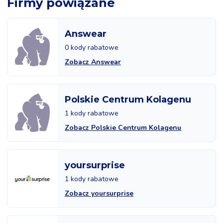
Firmy powiązane
Answear
0 kody rabatowe
Zobacz Answear
Polskie Centrum Kolagenu
1 kody rabatowe
Zobacz Polskie Centrum Kolagenu
yoursurprise
1 kody rabatowe
Zobacz yoursurprise