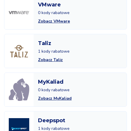
VMware
0 kody rabatowe
Zobacz VMware
Taliz
1 kody rabatowe
Zobacz Taliz
MyKaliad
0 kody rabatowe
Zobacz MyKaliad
Deepspot
1 kody rabatowe