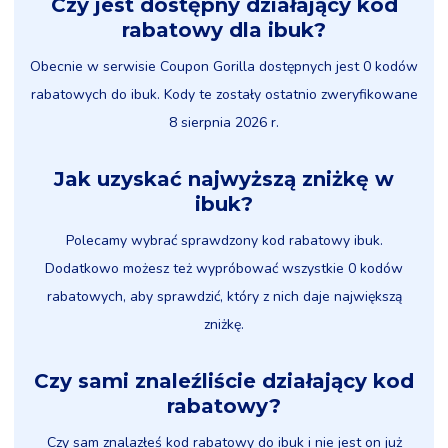
Czy jest dostępny działający kod
rabatowy dla ibuk?
Obecnie w serwisie Coupon Gorilla dostępnych jest 0 kodów
rabatowych do ibuk. Kody te zostały ostatnio zweryfikowane
8 sierpnia 2026 r.
Jak uzyskać najwyższą zniżkę w
ibuk?
Polecamy wybrać sprawdzony kod rabatowy ibuk.
Dodatkowo możesz też wypróbować wszystkie 0 kodów
rabatowych, aby sprawdzić, który z nich daje największą
zniżkę.
Czy sami znaleźliście działający kod
rabatowy?
Czy sam znalazłeś kod rabatowy do ibuk i nie jest on już