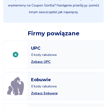
wymieniony na Coupon Gorilla? Następnie prześlij ją i pomóż
innym zaoszczędzić jak najwięcej.
Firmy powiązane
UPC
0 kody rabatowe
Zobacz UPC
Eobuwie
0 kody rabatowe
Zobacz Eobuwie