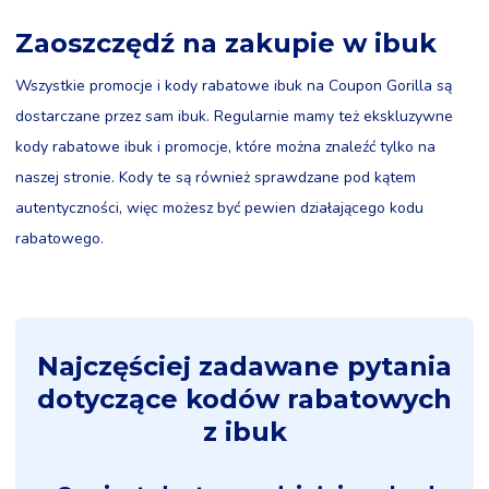
Zaoszczędź na zakupie w ibuk
Wszystkie promocje i kody rabatowe ibuk na Coupon Gorilla są
dostarczane przez sam ibuk. Regularnie mamy też ekskluzywne
kody rabatowe ibuk i promocje, które można znaleźć tylko na
naszej stronie. Kody te są również sprawdzane pod kątem
autentyczności, więc możesz być pewien działającego kodu
rabatowego.
Najczęściej zadawane pytania
dotyczące kodów rabatowych
z ibuk