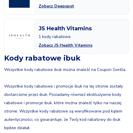
Zobacz Deepspot
JS Health Vitamins
1 kody rabatowe
Zobacz JS Health Vitamins
Kody rabatowe ibuk
Wszystkie kody rabatowe ibuk można znaleźć na Coupon Gorilla.
Wszystkie kody rabatowe i promocje ibuk na tej stronie zostały
dostarczone przez ibuk. Posiadamy również ekskluzywne kody
rabatowe i promocje ibuk, które można znaleźć tylko na naszej
stronie. Wszystkie kody rabatowe są weryfikowane pod kątem
autentyczności, co gwarantuje, że Twój kod rabatowy do ibuk
będzie działał.