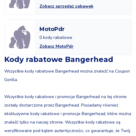
Zobacz sprzedaż zabawek
MotoPdr
0 kody rabatowe
Zobacz MotoPdr
Kody rabatowe Bangerhead
Wszystkie kody rabatowe Bangerhead można znaleźć na Coupon
Gorilla.
Wszystkie kody rabatowe i promocje Bangerhead na tej stronie
zostały dostarczone przez Bangerhead. Posiadamy również
ekskluzywne kody rabatowe i promocje Bangerhead, które można
znaleźć tylko na naszej stronie. Wszystkie kody rabatowe są
weryfikowane pod kątem autentyczności, co gwarantuje, że Twój