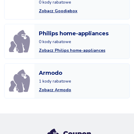
0 kody rabatowe
Zobacz Goodiebox
Philips home-appliances
0 kody rabatowe
Zobacz Philips home-appliances
Armodo
1 kody rabatowe
Zobacz Armodo