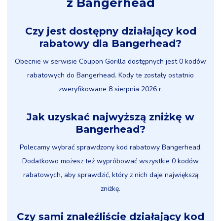
z Bangerhead
Czy jest dostępny działający kod
rabatowy dla Bangerhead?
Obecnie w serwisie Coupon Gorilla dostępnych jest 0 kodów
rabatowych do Bangerhead. Kody te zostały ostatnio
zweryfikowane 8 sierpnia 2026 r.
Jak uzyskać najwyższą zniżkę w
Bangerhead?
Polecamy wybrać sprawdzony kod rabatowy Bangerhead.
Dodatkowo możesz też wypróbować wszystkie 0 kodów
rabatowych, aby sprawdzić, który z nich daje największą
zniżkę.
Czy sami znaleźliście działający kod