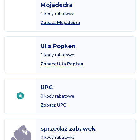
Mojadedra
1 kody rabatowe
Zobacz Mojadedra
Ulla Popken
1 kody rabatowe
Zobacz Ulla Popken
UPC
0 kody rabatowe
Zobacz UPC
sprzedaż zabawek
0 kody rabatowe