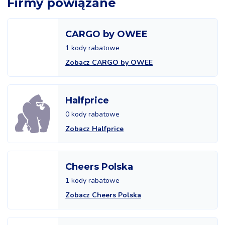
Firmy powiązane
CARGO by OWEE
1 kody rabatowe
Zobacz CARGO by OWEE
Halfprice
0 kody rabatowe
Zobacz Halfprice
Cheers Polska
1 kody rabatowe
Zobacz Cheers Polska