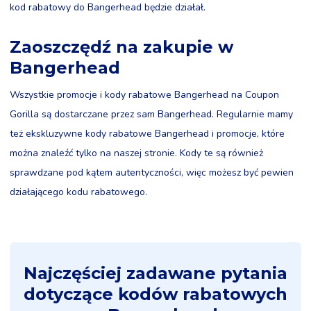
kod rabatowy do Bangerhead będzie działał.
Zaoszczędź na zakupie w
Bangerhead
Wszystkie promocje i kody rabatowe Bangerhead na Coupon
Gorilla są dostarczane przez sam Bangerhead. Regularnie mamy
też ekskluzywne kody rabatowe Bangerhead i promocje, które
można znaleźć tylko na naszej stronie. Kody te są również
sprawdzane pod kątem autentyczności, więc możesz być pewien
działającego kodu rabatowego.
Najczęściej zadawane pytania
dotyczące kodów rabatowych