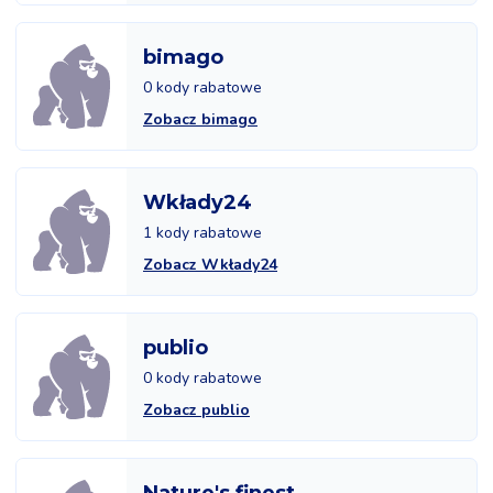
bimago
0 kody rabatowe
Zobacz bimago
Wkłady24
1 kody rabatowe
Zobacz Wkłady24
publio
0 kody rabatowe
Zobacz publio