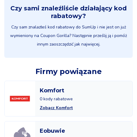
Czy sami znaleźliście działający kod
rabatowy?
Czy sam znalazłeś kod rabatowy do SumUp i nie jest on już
wymieniony na Coupon Gorilla? Następnie prześlij ją i pomóż
innym zaoszczędzić jak najwięcej.
Firmy powiązane
Komfort
0 kody rabatowe
Zobacz Komfort
Eobuwie