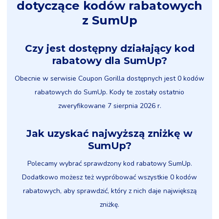
dotyczące kodów rabatowych
z SumUp
Czy jest dostępny działający kod
rabatowy dla SumUp?
Obecnie w serwisie Coupon Gorilla dostępnych jest 0 kodów
rabatowych do SumUp. Kody te zostały ostatnio
zweryfikowane 7 sierpnia 2026 r.
Jak uzyskać najwyższą zniżkę w
SumUp?
Polecamy wybrać sprawdzony kod rabatowy SumUp.
Dodatkowo możesz też wypróbować wszystkie 0 kodów
rabatowych, aby sprawdzić, który z nich daje największą
zniżkę.