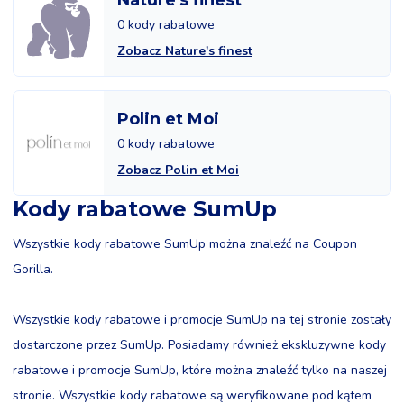
Nature's finest
0 kody rabatowe
Zobacz Nature's finest
Polin et Moi
0 kody rabatowe
Zobacz Polin et Moi
Kody rabatowe SumUp
Wszystkie kody rabatowe SumUp można znaleźć na Coupon
Gorilla.
Wszystkie kody rabatowe i promocje SumUp na tej stronie zostały
dostarczone przez SumUp. Posiadamy również ekskluzywne kody
rabatowe i promocje SumUp, które można znaleźć tylko na naszej
stronie. Wszystkie kody rabatowe są weryfikowane pod kątem