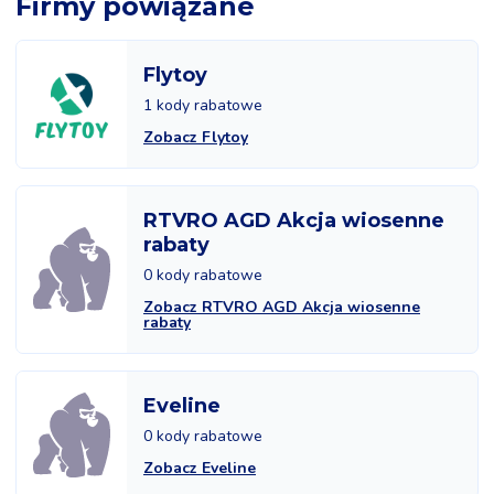
Firmy powiązane
Flytoy
1 kody rabatowe
Zobacz Flytoy
RTVRO AGD Akcja wiosenne
rabaty
0 kody rabatowe
Zobacz RTVRO AGD Akcja wiosenne
rabaty
Eveline
0 kody rabatowe
Zobacz Eveline