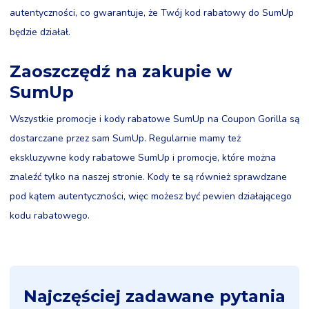
autentyczności, co gwarantuje, że Twój kod rabatowy do SumUp
będzie działał.
Zaoszczędź na zakupie w
SumUp
Wszystkie promocje i kody rabatowe SumUp na Coupon Gorilla są
dostarczane przez sam SumUp. Regularnie mamy też
ekskluzywne kody rabatowe SumUp i promocje, które można
znaleźć tylko na naszej stronie. Kody te są również sprawdzane
pod kątem autentyczności, więc możesz być pewien działającego
kodu rabatowego.
Najczęściej zadawane pytania