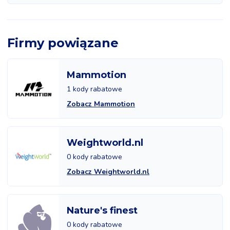
Firmy powiązane
Mammotion
1 kody rabatowe
Zobacz Mammotion
Weightworld.nl
0 kody rabatowe
Zobacz Weightworld.nl
Nature's finest
0 kody rabatowe