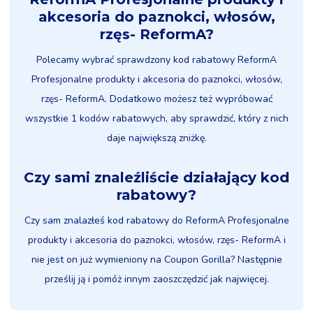
akcesoria do paznokci, włosów,
rzęs- ReformA?
Polecamy wybrać sprawdzony kod rabatowy ReformA
Profesjonalne produkty i akcesoria do paznokci, włosów,
rzęs- ReformA. Dodatkowo możesz też wypróbować
wszystkie 1 kodów rabatowych, aby sprawdzić, który z nich
daje największą zniżkę.
Czy sami znaleźliście działający kod
rabatowy?
Czy sam znalazłeś kod rabatowy do ReformA Profesjonalne
produkty i akcesoria do paznokci, włosów, rzęs- ReformA i
nie jest on już wymieniony na Coupon Gorilla? Następnie
prześlij ją i pomóż innym zaoszczędzić jak najwięcej.