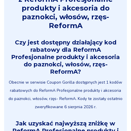
produkty i akcesoria do
paznokci, włosów, rzęs-
ReformA
Czy jest dostępny działający kod
rabatowy dla ReformA
Profesjonalne produkty i akcesoria
do paznokci, włosów, rzęs-
ReformA?
Obecnie w serwisie Coupon Gorilla dostępnych jest 1 kodów
rabatowych do ReformA Profesjonalne produkty i akcesoria
do paznokci, włosów, rzęs- ReformA. Kody te zostały ostatnio
zweryfikowane 6 sierpnia 2026 r.
Jak uzyskać najwyższą zniżkę w
ReformA Profesjonalne produkty i