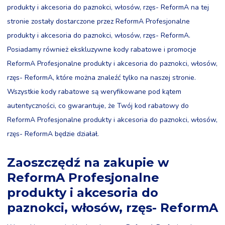
produkty i akcesoria do paznokci, włosów, rzęs- ReformA na tej
stronie zostały dostarczone przez ReformA Profesjonalne
produkty i akcesoria do paznokci, włosów, rzęs- ReformA.
Posiadamy również ekskluzywne kody rabatowe i promocje
ReformA Profesjonalne produkty i akcesoria do paznokci, włosów,
rzęs- ReformA, które można znaleźć tylko na naszej stronie.
Wszystkie kody rabatowe są weryfikowane pod kątem
autentyczności, co gwarantuje, że Twój kod rabatowy do
ReformA Profesjonalne produkty i akcesoria do paznokci, włosów,
rzęs- ReformA będzie działał.
Zaoszczędź na zakupie w
ReformA Profesjonalne
produkty i akcesoria do
paznokci, włosów, rzęs- ReformA