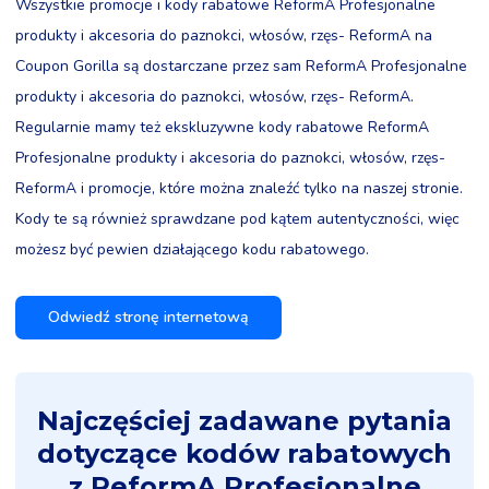
Wszystkie promocje i kody rabatowe ReformA Profesjonalne
produkty i akcesoria do paznokci, włosów, rzęs- ReformA na
Coupon Gorilla są dostarczane przez sam ReformA Profesjonalne
produkty i akcesoria do paznokci, włosów, rzęs- ReformA.
Regularnie mamy też ekskluzywne kody rabatowe ReformA
Profesjonalne produkty i akcesoria do paznokci, włosów, rzęs-
ReformA i promocje, które można znaleźć tylko na naszej stronie.
Kody te są również sprawdzane pod kątem autentyczności, więc
możesz być pewien działającego kodu rabatowego.
Odwiedź stronę internetową
Najczęściej zadawane pytania
dotyczące kodów rabatowych
z ReformA Profesjonalne