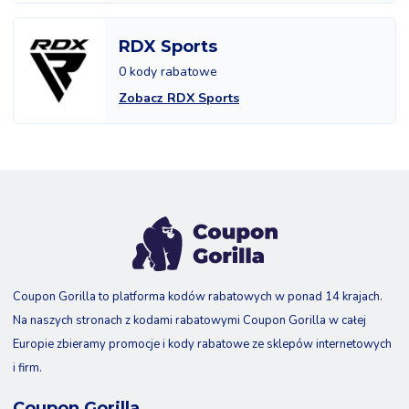
RDX Sports
0 kody rabatowe
Zobacz RDX Sports
Coupon Gorilla to platforma kodów rabatowych w ponad 14 krajach.
Na naszych stronach z kodami rabatowymi Coupon Gorilla w całej
Europie zbieramy promocje i kody rabatowe ze sklepów internetowych
i firm.
Coupon Gorilla