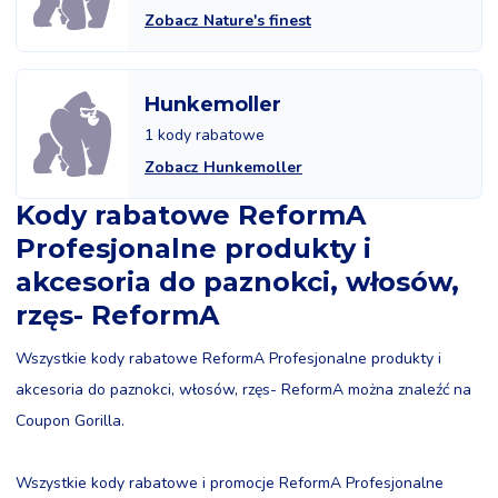
Zobacz Nature's finest
Hunkemoller
1 kody rabatowe
Zobacz Hunkemoller
Kody rabatowe ReformA
Profesjonalne produkty i
akcesoria do paznokci, włosów,
rzęs- ReformA
Wszystkie kody rabatowe ReformA Profesjonalne produkty i
akcesoria do paznokci, włosów, rzęs- ReformA można znaleźć na
Coupon Gorilla.
Wszystkie kody rabatowe i promocje ReformA Profesjonalne