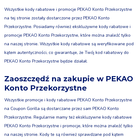
Wszystkie kody rabatowe i promocje PEKAO Konto Przekorzystne
na tej stronie zostały dostarczone przez PEKAO Konto
Przekorzystne. Posiadamy również ekskluzywne kody rabatowe i
promocje PEKAO Konto Przekorzystne, które można znaleźć tylko
na naszej stronie. Wszystkie kody rabatowe są weryfikowane pod
kątem autentyczności, co gwarantuje, że Twój kod rabatowy do
PEKAO Konto Przekorzystne będzie działał.
Zaoszczędź na zakupie w PEKAO
Konto Przekorzystne
Wszystkie promocje i kody rabatowe PEKAO Konto Przekorzystne
na Coupon Gorilla są dostarczane przez sam PEKAO Konto
Przekorzystne. Regularnie mamy też ekskluzywne kody rabatowe
PEKAO Konto Przekorzystne i promocje, które można znaleźć tylko
na naszej stronie. Kody te są również sprawdzane pod kątem