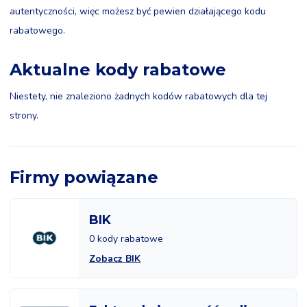
autentyczności, więc możesz być pewien działającego kodu
rabatowego.
Aktualne kody rabatowe
Niestety, nie znaleziono żadnych kodów rabatowych dla tej
strony.
Firmy powiązane
BIK
0 kody rabatowe
Zobacz BIK