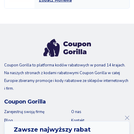
Zobacz Monevia
Coupon Gorilla to platforma kodów rabatowych w ponad 14 krajach.
Na naszych stronach z kodami rabatowymi Coupon Gorilla w całej
Europie zbieramy promocje i kody rabatowe ze sklepów internetowych
i firm.
Coupon Gorilla
Zarejestruj swoją firmę
O nas
Blog
Kontakt
Zawsze najwyższy rabat