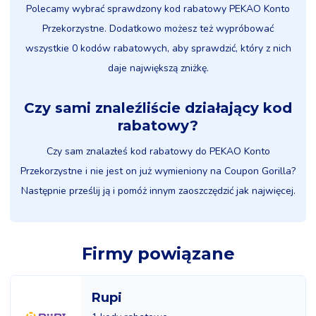
Polecamy wybrać sprawdzony kod rabatowy PEKAO Konto
Przekorzystne. Dodatkowo możesz też wypróbować
wszystkie 0 kodów rabatowych, aby sprawdzić, który z nich
daje największą zniżkę.
Czy sami znaleźliście działający kod
rabatowy?
Czy sam znalazłeś kod rabatowy do PEKAO Konto
Przekorzystne i nie jest on już wymieniony na Coupon Gorilla?
Następnie prześlij ją i pomóż innym zaoszczędzić jak najwięcej.
Firmy powiązane
Rupi