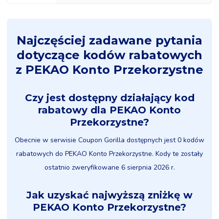
Najczęściej zadawane pytania
dotyczące kodów rabatowych
z PEKAO Konto Przekorzystne
Czy jest dostępny działający kod
rabatowy dla PEKAO Konto
Przekorzystne?
Obecnie w serwisie Coupon Gorilla dostępnych jest 0 kodów
rabatowych do PEKAO Konto Przekorzystne. Kody te zostały
ostatnio zweryfikowane 6 sierpnia 2026 r.
Jak uzyskać najwyższą zniżkę w
PEKAO Konto Przekorzystne?