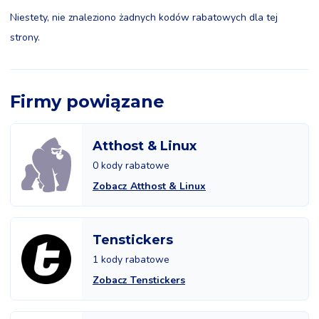
Niestety, nie znaleziono żadnych kodów rabatowych dla tej
strony.
Firmy powiązane
Atthost & Linux
0 kody rabatowe
Zobacz Atthost & Linux
Tenstickers
1 kody rabatowe
Zobacz Tenstickers