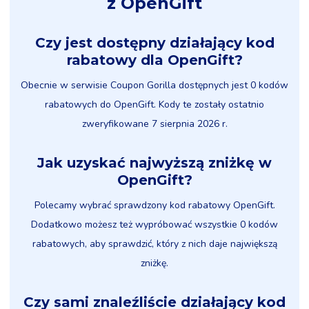
z OpenGift
Czy jest dostępny działający kod
rabatowy dla OpenGift?
Obecnie w serwisie Coupon Gorilla dostępnych jest 0 kodów
rabatowych do OpenGift. Kody te zostały ostatnio
zweryfikowane 7 sierpnia 2026 r.
Jak uzyskać najwyższą zniżkę w
OpenGift?
Polecamy wybrać sprawdzony kod rabatowy OpenGift.
Dodatkowo możesz też wypróbować wszystkie 0 kodów
rabatowych, aby sprawdzić, który z nich daje największą
zniżkę.
Czy sami znaleźliście działający kod