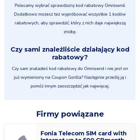
Polecamy wybrać sprawdzony kod rabatowy Omnisend.
Dodatkowo możesz też wypróbować wszystkie 1 kodów
rabatowych, aby sprawdzić, który z nich daje największą
zniżkę.
Czy sami znaleźliście działający kod
rabatowy?
Czy sam znalazłeś kod rabatowy do Omnisend i nie jest on
już wymieniony na Coupon Gorilla? Następnie prześlij ją i
pomóż innym zaoszczędzić jak najwięcej.
Firmy powiązane
Fonia Telecom SIM card with