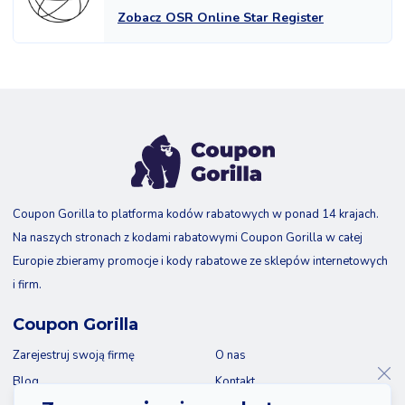
Zobacz OSR Online Star Register
Coupon Gorilla to platforma kodów rabatowych w ponad 14 krajach.
Na naszych stronach z kodami rabatowymi Coupon Gorilla w całej
Europie zbieramy promocje i kody rabatowe ze sklepów internetowych
i firm.
Coupon Gorilla
Zarejestruj swoją firmę
O nas
Blog
Kontakt