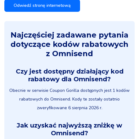
Odwiedź stronę internetową
Najczęściej zadawane pytania
dotyczące kodów rabatowych
z Omnisend
Czy jest dostępny działający kod
rabatowy dla Omnisend?
Obecnie w serwisie Coupon Gorilla dostępnych jest 1 kodów
rabatowych do Omnisend. Kody te zostały ostatnio
zweryfikowane 6 sierpnia 2026 r.
Jak uzyskać najwyższą zniżkę w
Omnisend?