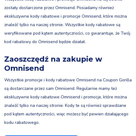
zostały dostarczone przez Omnisend. Posiadamy również
ekskluzywne kody rabatowe i promocje Omnisend, które można
znaleźć tylko na naszej stronie. Wszystkie kody rabatowe są
weryfikowane pod kątem autentyczności, co gwarantuje, że Twój
kod rabatowy do Omnisend będzie działał.
Zaoszczędź na zakupie w
Omnisend
Wszystkie promocje i kody rabatowe Omnisend na Coupon Gorilla
są dostarczane przez sam Omnisend. Regularnie mamy też
ekskluzywne kody rabatowe Omnisend i promocje, które można
znaleźć tylko na naszej stronie. Kody te są również sprawdzane
pod kątem autentyczności, więc możesz być pewien działającego
kodu rabatowego.