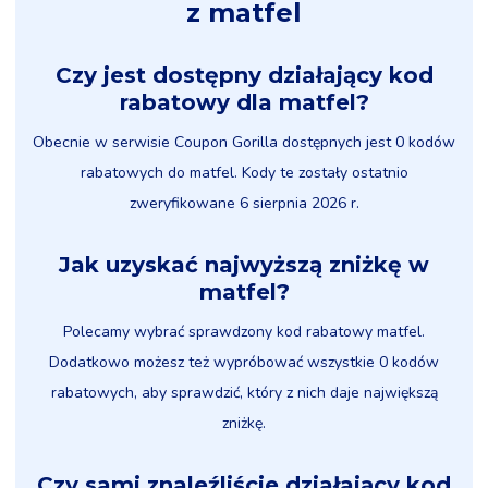
z matfel
Czy jest dostępny działający kod
rabatowy dla matfel?
Obecnie w serwisie Coupon Gorilla dostępnych jest 0 kodów
rabatowych do matfel. Kody te zostały ostatnio
zweryfikowane 6 sierpnia 2026 r.
Jak uzyskać najwyższą zniżkę w
matfel?
Polecamy wybrać sprawdzony kod rabatowy matfel.
Dodatkowo możesz też wypróbować wszystkie 0 kodów
rabatowych, aby sprawdzić, który z nich daje największą
zniżkę.
Czy sami znaleźliście działający kod