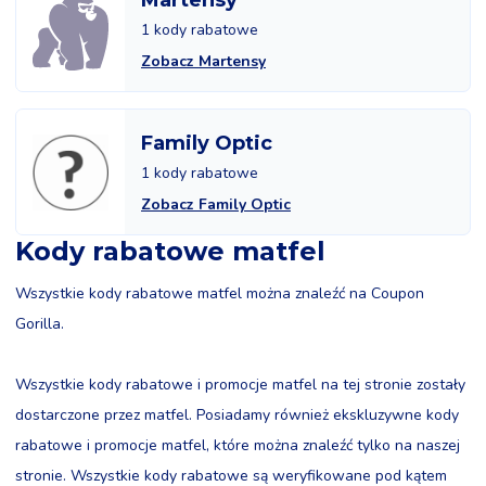
Martensy
1 kody rabatowe
Zobacz Martensy
Family Optic
1 kody rabatowe
Zobacz Family Optic
Kody rabatowe matfel
Wszystkie kody rabatowe matfel można znaleźć na Coupon
Gorilla.
Wszystkie kody rabatowe i promocje matfel na tej stronie zostały
dostarczone przez matfel. Posiadamy również ekskluzywne kody
rabatowe i promocje matfel, które można znaleźć tylko na naszej
stronie. Wszystkie kody rabatowe są weryfikowane pod kątem