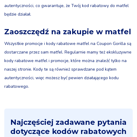
autentyczności, co gwarantuje, że Twój kod rabatowy do matfel
będzie działał.
Zaoszczędź na zakupie w matfel
Wszystkie promocje i kody rabatowe matfel na Coupon Gorilla są
dostarczane przez sam matfel. Regularnie mamy też ekskluzywne
kody rabatowe matfel i promocje, które można znaleźć tylko na
naszej stronie. Kody te są również sprawdzane pod kątem
autentyczności, więc możesz być pewien działającego kodu
rabatowego.
Najczęściej zadawane pytania
dotyczące kodów rabatowych