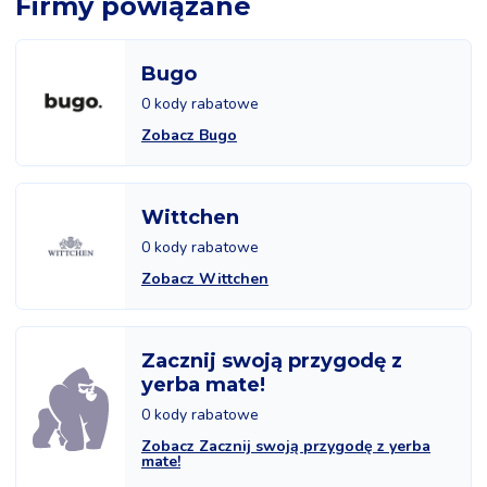
Firmy powiązane
Bugo
0 kody rabatowe
Zobacz Bugo
Wittchen
0 kody rabatowe
Zobacz Wittchen
Zacznij swoją przygodę z
yerba mate!
0 kody rabatowe
Zobacz Zacznij swoją przygodę z yerba
mate!