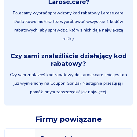
Larose.care?
Polecamy wybrać sprawdzony kod rabatowy Larose.care.
Dodatkowo możesz też wypróbować wszystkie 1 kodów
rabatowych, aby sprawdzić, który z nich daje największą
zniżkę.
Czy sami znaleźliście działający kod
rabatowy?
Czy sam znalazłeś kod rabatowy do Larose.care i nie jest on
już wymieniony na Coupon Gorilla? Następnie prześlij ją i
pomóż innym zaoszczędzić jak najwięcej.
Firmy powiązane