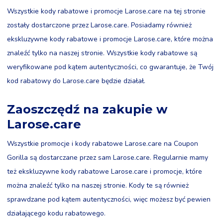
Wszystkie kody rabatowe i promocje Larose.care na tej stronie
zostały dostarczone przez Larose.care. Posiadamy również
ekskluzywne kody rabatowe i promocje Larose.care, które można
znaleźć tylko na naszej stronie. Wszystkie kody rabatowe są
weryfikowane pod kątem autentyczności, co gwarantuje, że Twój
kod rabatowy do Larose.care będzie działał.
Zaoszczędź na zakupie w
Larose.care
Wszystkie promocje i kody rabatowe Larose.care na Coupon
Gorilla są dostarczane przez sam Larose.care. Regularnie mamy
też ekskluzywne kody rabatowe Larose.care i promocje, które
można znaleźć tylko na naszej stronie. Kody te są również
sprawdzane pod kątem autentyczności, więc możesz być pewien
działającego kodu rabatowego.