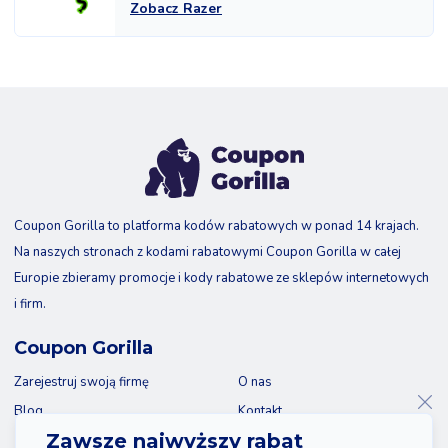
Zobacz Razer
Coupon Gorilla to platforma kodów rabatowych w ponad 14 krajach.
Na naszych stronach z kodami rabatowymi Coupon Gorilla w całej
Europie zbieramy promocje i kody rabatowe ze sklepów internetowych
i firm.
Coupon Gorilla
Zarejestruj swoją firmę
O nas
Blog
Kontakt
Zawsze najwyższy rabat