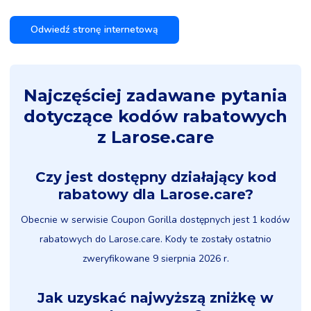
Odwiedź stronę internetową
Najczęściej zadawane pytania
dotyczące kodów rabatowych
z Larose.care
Czy jest dostępny działający kod
rabatowy dla Larose.care?
Obecnie w serwisie Coupon Gorilla dostępnych jest 1 kodów
rabatowych do Larose.care. Kody te zostały ostatnio
zweryfikowane 9 sierpnia 2026 r.
Jak uzyskać najwyższą zniżkę w