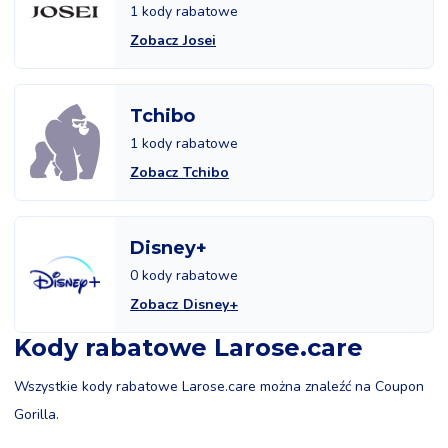
1 kody rabatowe
Zobacz Josei
Tchibo
1 kody rabatowe
Zobacz Tchibo
Disney+
0 kody rabatowe
Zobacz Disney+
Kody rabatowe Larose.care
Wszystkie kody rabatowe Larose.care można znaleźć na Coupon
Gorilla.