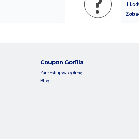
1 kod
Zoba
Coupon Gorilla
Zarejestruj swoją firmę
Blog