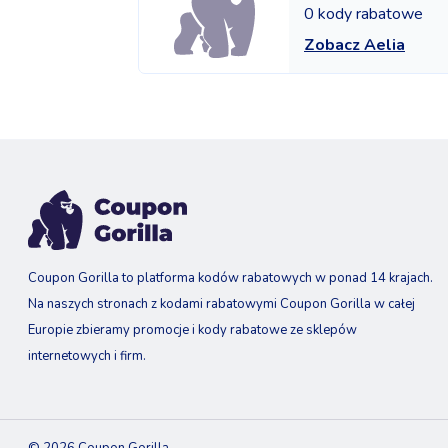
0 kody rabatowe
Zobacz Aelia
Coupon Gorilla to platforma kodów rabatowych w ponad 14 krajach.
Na naszych stronach z kodami rabatowymi Coupon Gorilla w całej
Europie zbieramy promocje i kody rabatowe ze sklepów
internetowych i firm.