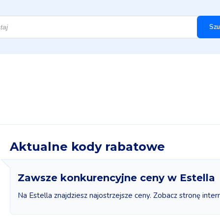
Szu
Aktualne kody rabatowe
Zawsze konkurencyjne ceny w Estella
Na Estella znajdziesz najostrzejsze ceny. Zobacz stronę inte