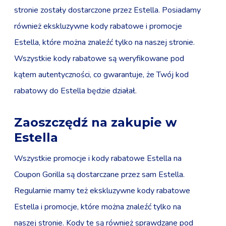
stronie zostały dostarczone przez Estella. Posiadamy
również ekskluzywne kody rabatowe i promocje
Estella, które można znaleźć tylko na naszej stronie.
Wszystkie kody rabatowe są weryfikowane pod
kątem autentyczności, co gwarantuje, że Twój kod
rabatowy do Estella będzie działał.
Zaoszczędź na zakupie w
Estella
Wszystkie promocje i kody rabatowe Estella na
Coupon Gorilla są dostarczane przez sam Estella.
Regularnie mamy też ekskluzywne kody rabatowe
Estella i promocje, które można znaleźć tylko na
naszej stronie. Kody te są również sprawdzane pod