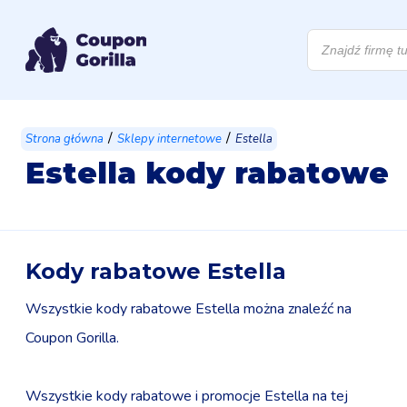
Wyszukiwarka
produktów
/
/
Strona główna
Sklepy internetowe
Estella
Estella kody rabatowe
Kody rabatowe Estella
Wszystkie kody rabatowe Estella można znaleźć na
Coupon Gorilla.
Wszystkie kody rabatowe i promocje Estella na tej