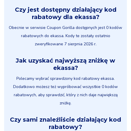
Czy jest dostępny działający kod
rabatowy dla ekassa?
Obecnie w serwisie Coupon Gorilla dostępnych jest 0 kodów
rabatowych do ekassa. Kody te zostały ostatnio
zweryfikowane 7 sierpnia 2026 r.
Jak uzyskać najwyższą zniżkę w
ekassa?
Polecamy wybrać sprawdzony kod rabatowy ekassa.
Dodatkowo możesz też wypróbować wszystkie 0 kodów
rabatowych, aby sprawdzić, który z nich daje największą
zniżkę.
Czy sami znaleźliście działający kod
rabatowy?