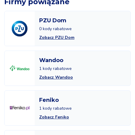
Firmy powiązane
PZU Dom
0 kody rabatowe
Zobacz PZU Dom
Wandoo
1 kody rabatowe
Zobacz Wandoo
Feniko
1 kody rabatowe
Zobacz Feniko