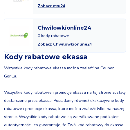
Zobacz mtu24
Chwilowkionline24
0 kody rabatowe
Zobacz Chwilowkionline24
Kody rabatowe ekassa
Wszystkie kody rabatowe ekassa można znaleźć na Coupon
Gorilla.
Wszystkie kody rabatowe i promocje ekassa na tej stronie zostały
dostarczone przez ekassa. Posiadamy również ekskluzywne kody
rabatowe i promocje ekassa, które można znaleźć tylko na naszej
stronie. Wszystkie kody rabatowe są weryfikowane pod kątem
autentyczności, co gwarantuje, że Twój kod rabatowy do ekassa