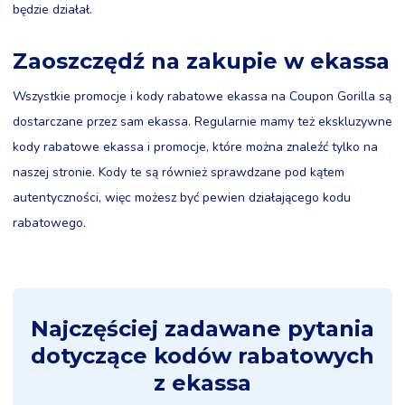
będzie działał.
Zaoszczędź na zakupie w ekassa
Wszystkie promocje i kody rabatowe ekassa na Coupon Gorilla są
dostarczane przez sam ekassa. Regularnie mamy też ekskluzywne
kody rabatowe ekassa i promocje, które można znaleźć tylko na
naszej stronie. Kody te są również sprawdzane pod kątem
autentyczności, więc możesz być pewien działającego kodu
rabatowego.
Najczęściej zadawane pytania
dotyczące kodów rabatowych
z ekassa