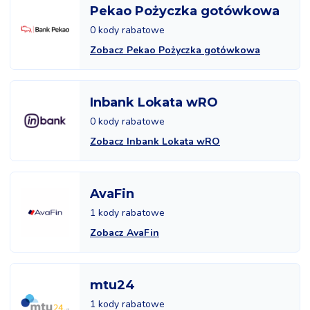
Pekao Pożyczka gotówkowa
0 kody rabatowe
Zobacz Pekao Pożyczka gotówkowa
Inbank Lokata wRO
0 kody rabatowe
Zobacz Inbank Lokata wRO
AvaFin
1 kody rabatowe
Zobacz AvaFin
mtu24
1 kody rabatowe