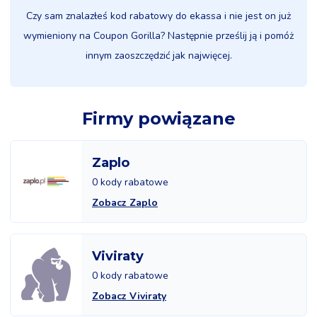
Czy sam znalazłeś kod rabatowy do ekassa i nie jest on już
wymieniony na Coupon Gorilla? Następnie prześlij ją i pomóż
innym zaoszczędzić jak najwięcej.
Firmy powiązane
Zaplo
0 kody rabatowe
Zobacz Zaplo
Viviraty
0 kody rabatowe
Zobacz Viviraty