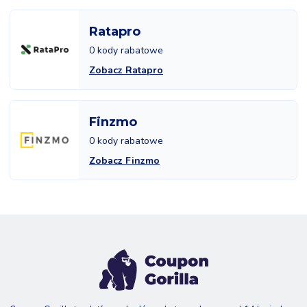
Ratapro
0 kody rabatowe
Zobacz Ratapro
Finzmo
0 kody rabatowe
Zobacz Finzmo